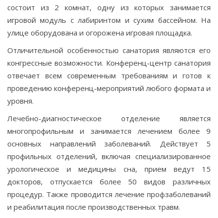
состоит из 2 комнат, одну из которых занимается
игровой модуль с лабиринтом и сухим бассейном. На
улице оборудована и огорожена игровая площадка.
Отличительной особенностью санатория являются его
конгрессные возможности. Конференц-центр санатория
отвечает всем современным требованиям и готов к
проведению конференц-мероприятий любого формата и
уровня.
Лечебно-диагностическое отделение является
многопрофильным и занимается лечением более 9
основных направлений заболеваний. Действует 5
профильных отделений, включая специализированное
урологическое и медицины сна, прием ведут 15
докторов, отпускается более 50 видов различных
процедур. Также проводится лечение профзаболеваний
и реабилитация после производственных травм.