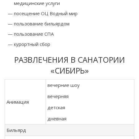
медицинские услуги
посещение ОЦ Водный мир
пользование бильярдом
пользование СПА
курортный сбор
РАЗВЛЕЧЕНИЯ В САНАТОРИИ
«СИБИРЬ»
вечерние шоу
вечерняя
Анимация
детская
дневная
Бильярд