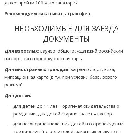
далее пройти 100 м до санатория.
Рекомендуем заказывать трансфер.
НЕОБХОДИМЫЕ ДЛЯ ЗАЕЗДА
ДОКУМЕНТЫ
Для взрослых:
ваучер, общегражданский российский
паспорт, санаторно-курортная карта
Для иностранных граждан:
загранпаспорт, виза,
миграционная карта (в т.ч. при условии безвизового
режима)
Для детей:
для детей до 14 лет – оригинал свидетельства о
рождении, для детей старше 14 лет – паспорт
для несовершеннолетних детей в сопровождении
третьих лиц (не родителей, законных опекунов) -