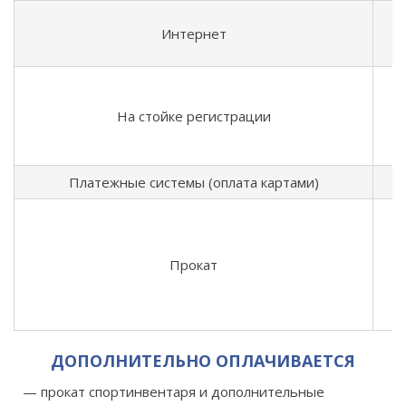
Интернет
На стойке регистрации
Платежные системы (оплата картами)
Прокат
ДОПОЛНИТЕЛЬНО ОПЛАЧИВАЕТСЯ
прокат спортинвентаря и дополнительные