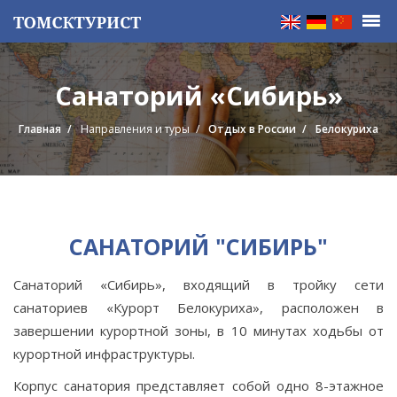
Санаторий «Сибирь»
Главная
Направления и туры
Отдых в России
Белокуриха
САНАТОРИЙ "СИБИРЬ"
Санаторий «Сибирь», входящий в тройку сети
санаториев «Курорт Белокуриха», расположен в
завершении курортной зоны, в 10 минутах ходьбы от
курортной инфраструктуры.
Корпус санатория представляет собой одно 8-этажное