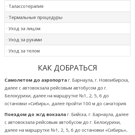
· Талассотерапия
· Термальные процедуры
· Уход за лицом
· Уход за руками
· Уход за телом
КАК ДОБРАТЬСЯ
Самолетом до аэропорта
г. Барнаула, г. Новоибирска,
далее с автовокзала рейсовым автобусом до г.
Белокурихи, далее на маршрутке №1, 2, 5, 6 до
остановки «Сибирь», далее пройти 100 м до санатория.
Поездом до ж/д вокзала
г. Бийска, г. Барнаула, далее
с автовокзала рейсовым автобусом до г. Белокурихи,
далее на маршрутке №1, 2, 5, 6 до остановки «Сибирь»,