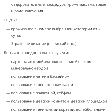
оздоровительные процедуры кроме массажа, грязе-
и радонолечения
ОТДЫХ:
проживание в номере выбранной категории от 2
суток
3-разовое питание (шведский стол)
Бесплатно предоставляются услуги:
парковка автомобиля пользование бюветом с
минеральной водой
пользование летним бассейном
пользование тренажерным залом
пользование прачечной, сейфом
пользование детской комнатой, детской площадкой
пользование теннисными кортами, волейбольными