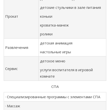
детские стульчики в зале питания
Прокат
коньки
кроватка-манеж
ролики
детская анимация
Развлечения
настольные игры
детское меню
Сервис
услуги воспитателя в игровой
комнате
СПА
· Cпециализированные программы с элементами СПА
· Массаж