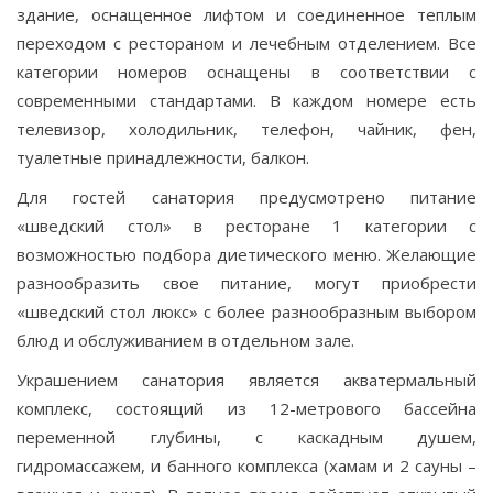
здание, оснащенное лифтом и соединенное теплым
переходом с рестораном и лечебным отделением. Все
категории номеров оснащены в соответствии с
современными стандартами. В каждом номере есть
телевизор, холодильник, телефон, чайник, фен,
туалетные принадлежности, балкон.
Для гостей санатория предусмотрено питание
«шведский стол» в ресторане 1 категории с
возможностью подбора диетического меню. Желающие
разнообразить свое питание, могут приобрести
«шведский стол люкс» с более разнообразным выбором
блюд и обслуживанием в отдельном зале.
Украшением санатория является акватермальный
комплекс, состоящий из 12-метрового бассейна
переменной глубины, с каскадным душем,
гидромассажем, и банного комплекса (хамам и 2 сауны –