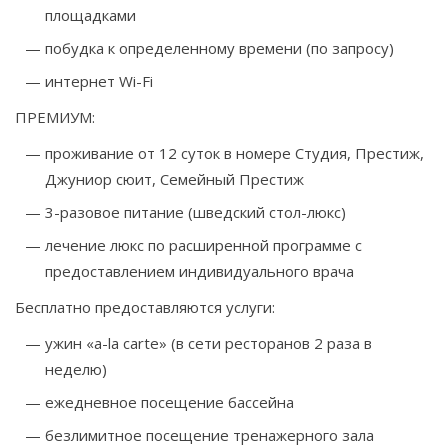
площадками
побудка к определенному времени (по запросу)
интернет Wi-Fi
ПРЕМИУМ:
проживание от 12 суток в номере Студия, Престиж,
Джуниор сюит, Семейный Престиж
3-разовое питание (шведский стол-люкс)
лечение люкс по расширенной программе с
предоставлением индивидуального врача
Бесплатно предоставляются услуги:
ужин «a-la carte» (в сети ресторанов 2 раза в
неделю)
ежедневное посещение бассейна
безлимитное посещение тренажерного зала