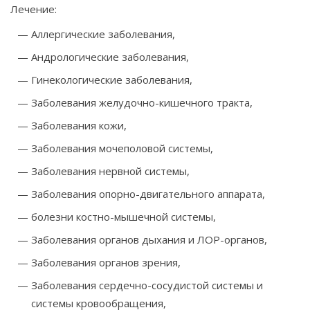
Лечение:
Аллергические заболевания,
Андрологические заболевания,
Гинекологические заболевания,
Заболевания желудочно-кишечного тракта,
Заболевания кожи,
Заболевания мочеполовой системы,
Заболевания нервной системы,
Заболевания опорно-двигательного аппарата,
болезни костно-мышечной системы,
Заболевания органов дыхания и ЛОР-органов,
Заболевания органов зрения,
Заболевания сердечно-сосудистой системы и
системы кровообращения,