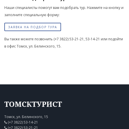
Наши специалисты помогут вам подобрать тур. Нажмите на кнопку и
заполните специальную форму:
ЗАЯВКА НА ПОДБОР ТУРА
Вы также можете позвонить
(+7 3822) 53-21-21, 53-14-21
или подойти
в офис
Томск, ул. Белинского, 15
.
Томск, ул. Белинского, 15
(+7 3822) 53-14-21
(+7 3822) 53-21-21