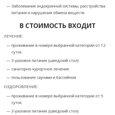
Заболевания эндокринной системы, расстройства
питания и нарушения обмена веществ.
В СТОИМОСТЬ ВХОДИТ
ЛЕЧЕНИЕ:
проживание в номере выбранной категории от 12
суток
3-разовое питание (шведский стол)
санаторно-курортное лечение
пользование саунами и бассейном
ОЗДОРОВЛЕНИЕ:
проживание в номере выбранной категории от 5
суток
3-разовое питание (шведский стол)