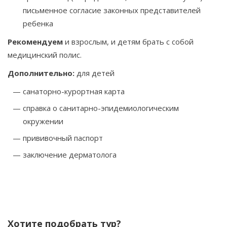
письменное согласие законных представителей
ребенка
Рекомендуем
и взрослым, и детям брать с собой
медицинский полис.
Дополнительно:
для детей
санаторно-курортная карта
справка о санитарно-эпидемиологическим
окружении
прививочный паспорт
заключение дерматолога
Хотите подобрать тур?