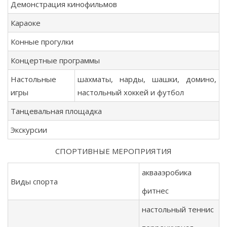
Демонстрация кинофильмов
Караоке
Конные прогулки
Концертные программы
Настольные
шахматы, нарды, шашки, домино,
игры
настольный хоккей и футбол
Танцевальная площадка
Экскурсии
СПОРТИВНЫЕ МЕРОПРИЯТИЯ
аквааэробика
Виды спорта
фитнес
настольный теннис