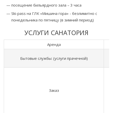
посещение бильярдного зала – 3 часа
Ski-pass на ГЛК «Мишина гора» - безлимитно с
понедельника по пятницу (в зимний период)
УСЛУГИ САНАТОРИЯ
Аренда
Бытовые службы: (услуги прачечной)
Заказ